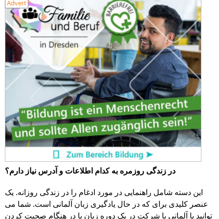
Advert
در زندگی روزمره به کدام اطلاعات و آدرس نیاز دارم؟
این دسته شامل راهنمایی در مورد ادغام را در زندگی روزانه. یک
عنصر کلیدی برای که در حال یادگیری زبان آلمانی است. شما می
توانید یا آلمانی با شرکت در یک دوره زبان یا در هنگام صحبت کردن