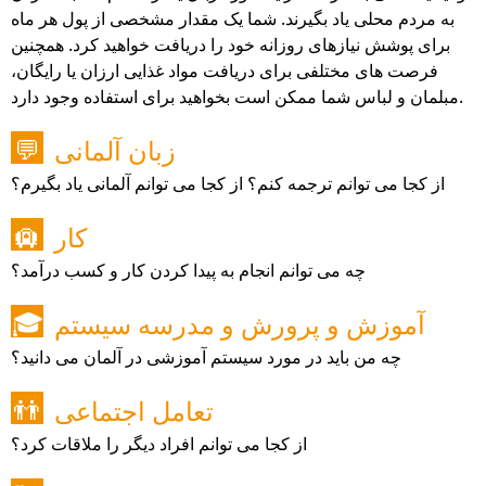
به مردم محلی یاد بگیرند. شما یک مقدار مشخصی از پول هر ماه
برای پوشش نیازهای روزانه خود را دریافت خواهید کرد. همچنین
فرصت های مختلفی برای دریافت مواد غذایی ارزان یا رایگان،
مبلمان و لباس شما ممکن است بخواهید برای استفاده وجود دارد.
زبان آلمانی
💬
از کجا می توانم ترجمه کنم؟ از کجا می توانم آلمانی یاد بگیرم؟
کار
🛄
چه می توانم انجام به پیدا کردن کار و کسب درآمد؟
آموزش و پرورش و مدرسه سیستم
🎓
چه من باید در مورد سیستم آموزشی در آلمان می دانید؟
تعامل اجتماعی
👬
از کجا می توانم افراد دیگر را ملاقات کرد؟