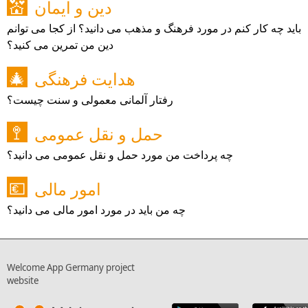
دین و ایمان
💒
باید چه کار کنم در مورد فرهنگ و مذهب می دانید؟ از کجا می توانم
دین من تمرین می کنید؟
هدایت فرهنگی
🎄
رفتار آلمانی معمولی و سنت چیست؟
حمل و نقل عمومی
🚏
چه پرداخت من مورد حمل و نقل عمومی می دانید؟
امور مالی
💶
چه من باید در مورد امور مالی می دانید؟
Welcome App Germany project
website