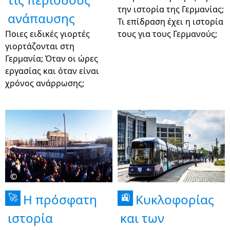
την ιστορία της Γερμανίας;
ανάπαυσης
Τι επίδραση έχει η ιστορία
Ποιες ειδικές γιορτές
τους για τους Γερμανούς;
γιορτάζονται στη
Γερμανία; Όταν οι ώρες
εργασίας και όταν είναι
χρόνος ανάρρωσης;
©
©
Η πρόσφατη
Κυκλοφορίας
🚀
🚉
ιστορία
και των