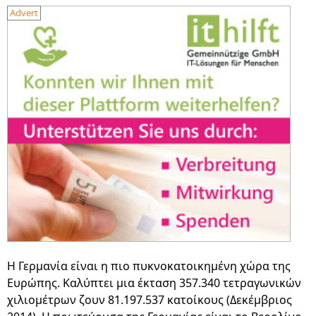
Advert
Η Γερμανία είναι η πιο πυκνοκατοικημένη χώρα της
Ευρώπης. Καλύπτει μια έκταση 357.340 τετραγωνικών
χιλιομέτρων ζουν 81.197.537 κατοίκους (Δεκέμβριος