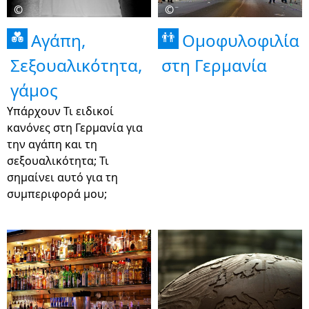
©
©
Αγάπη,
Ομοφυλοφιλία
💑
👬
Σεξουαλικότητα,
στη Γερμανία
γάμος
Υπάρχουν Τι ειδικοί
κανόνες στη Γερμανία για
την αγάπη και τη
σεξουαλικότητα; Τι
σημαίνει αυτό για τη
συμπεριφορά μου;