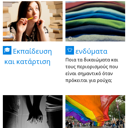
©
Εκπαίδευση
ενδύματα
🎓
👕
και κατάρτιση
Ποια τα δικαιώματα και
τους περιορισμούς που
είναι σημαντικό όταν
πρόκειται για ρούχα;