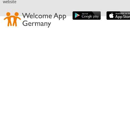
website