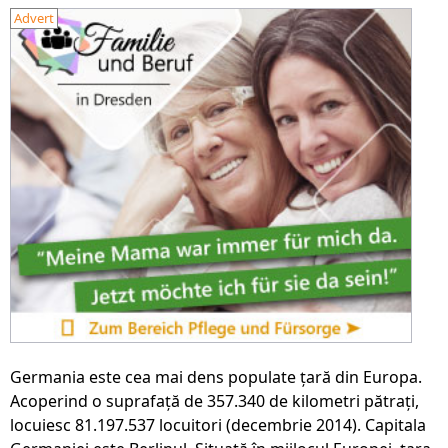
Advert
Germania este cea mai dens populate țară din Europa.
Acoperind o suprafață de 357.340 de kilometri pătrați,
locuiesc 81.197.537 locuitori (decembrie 2014). Capitala