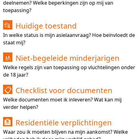
deelnemen? Welke beperkingen zijn op mij van
toepassing?
Huidige toestand
📂
In welke status is mijn asielaanvraag? Hoe beïnvloedt de
staat mij?
Niet-begeleide minderjarigen
🚸
Welke regels zijn van toepassing op vluchtelingen onder
de 18 jaar?
Checklist voor documenten
📋
Welke documenten moet ik inleveren? Wat kan mij
verder helpen?
Residentiële verplichtingen
🏦
Waar zou ik moeten blijven na mijn aankomst? Welke