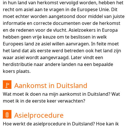
in hun land van herkomst vervolgd worden, hebben het
recht om asiel aan te vragen in de Europese Unie. Dit
moet echter worden aangetoond door middel van juiste
informatie en correcte documenten over de herkomst
en de redenen voor de vlucht. Asielzoekers in Europa
hebben geen vrije keuze om te beslissen in welk
Europees land ze asiel willen aanvragen. In feite moet
het land dat als eerste werd betreden ook het land zijn
waar asiel wordt aangevraagd. Later vindt een
herdistributie naar andere landen na een bepaalde
koers plaats.
Aankomst in Duitsland
🚩
Wat moet ik doen na mijn aankomst in Duitsland? Wat
moet ik in de eerste keer verwachten?
Asielprocedure
🚦
Hoe werkt de asielprocedure in Duitsland? Hoe kan ik