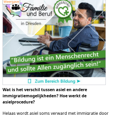
Weergave
Wat is het verschil tussen asiel en andere
immigratiemogelijkheden? Hoe werkt de
asielprocedure?
Helaas wordt asiel soms verward met immigratie door