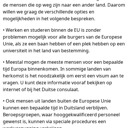
de mensen die op weg zijn naar een ander land. Daarom
willen we graag de verschillende opties en
mogelijkheden in het volgende bespreken.
• Werken en studeren binnen de EU is zonder
problemen mogelijk voor alle burgers van de Europese
Unie, als ze een baan hebben of een plek hebben op een
universiteit in het land van bestemming.
• Meestal mogen de meeste mensen voor een bepaalde
tijd Europa binnenkomen. In sommige landen van
herkomst is het noodzakelijk om eerst een visum aan te
vragen. U kunt deze informatie vooraf bekijken op
internet of bij het Duitse consulaat.
• Ook mensen uit landen buiten de Europese Unie
kunnen een bepaalde tijd in Duitsland verblijven.
Beroepsgroepen, waar hooggekwalificeerd personeel
gewenst is, kunnen via speciale procedures een